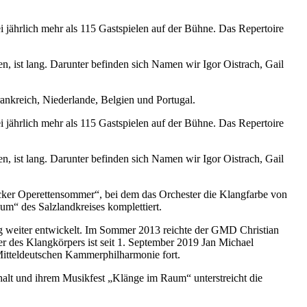
jährlich mehr als 115 Gastspielen auf der Bühne. Das Repertoire
n, ist lang. Darunter befinden sich Namen wir Igor Oistrach, Gail
ankreich, Niederlande, Belgien und Portugal.
jährlich mehr als 115 Gastspielen auf der Bühne. Das Repertoire
n, ist lang. Darunter befinden sich Namen wir Igor Oistrach, Gail
ecker Operettensommer“, bei dem das Orchester die Klangfarbe von
um“ des Salzlandkreises komplettiert.
tig weiter entwickelt. Im Sommer 2013 reichte der GMD Christian
r des Klangkörpers ist seit 1. September 2019 Jan Michael
 Mitteldeutschen Kammerphilharmonie fort.
lt und ihrem Musikfest „Klänge im Raum“ unterstreicht die
.